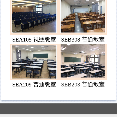
SEA105
視聽教室
SEB308
普通教室
SEA209
普通教室
SEB203
普通教室