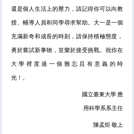
還是個人生活上的壓力，請記得你可以向教
授、輔導人員和同學尋求幫助。大一是一個
充滿新奇和成長的時刻，請保持積極態度，
勇於嘗試新事物，並樂於接受挑戰。祝你在
大學裡度過一個難忘且有意義的時
光！。
國立臺東大學
應
用科學系系主任
陳孟炬
敬上