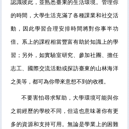
認識彼此，並熟悉臺東的生活環境。管理你
的時間，大學生活充滿了各種課業和社交活
動，因此學習合理安排時間將對你事半功
倍。系上的課程相當豐富有助於知識上的學
習；另外，如實驗室研究、參加社團、擔任
志工、國際交流活動或探訪臺東的山林海洋
之美等，都可為你帶來意想不到的收穫。
不要害怕尋求幫助，大學環境可能與你
之前經歷的學校不同，但這也意味著你有更
多的資源和支持可用。無論是學業上的困難