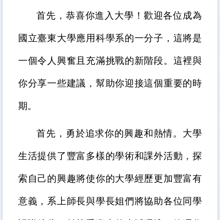
首先，恭喜你進入大學！歡迎各位成為
國立臺東大學應用科學系的一分子，這將是
一個令人興奮且充滿挑戰的新階段。這裡與
你分享一些建議，幫助你迎接這個重要的時
期。
首先，勇於追求你的興趣和熱情。大學
生活提供了豐富多樣的學術和課外活動，探
索自己的興趣將使你的大學經歷更加豐富有
意義，系上師長與學長姐們將協助各位同學