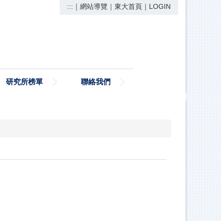
:::
｜
網站導覽
｜
東大首頁
｜
LOGIN
研究所榜單
聯絡我們