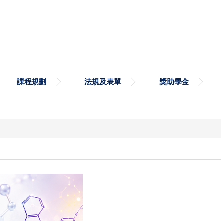
課程規劃
法規及表單
獎助學金