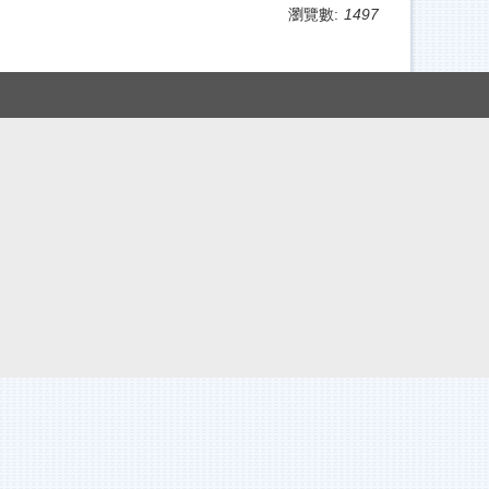
瀏覽數:
1497