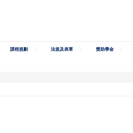
課程規劃
法規及表單
獎助學金