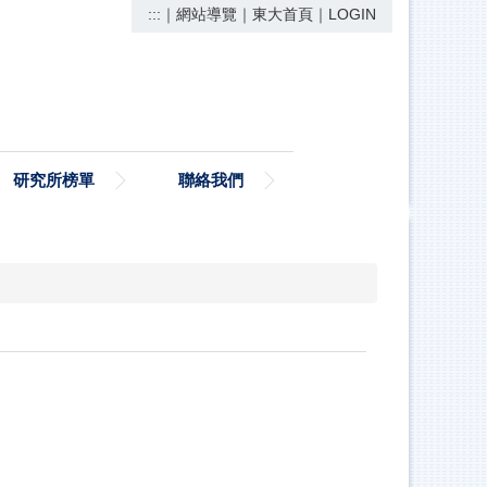
:::
｜
網站導覽
｜
東大首頁
｜
LOGIN
研究所榜單
聯絡我們