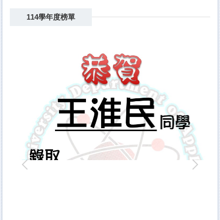
114學年度榜單