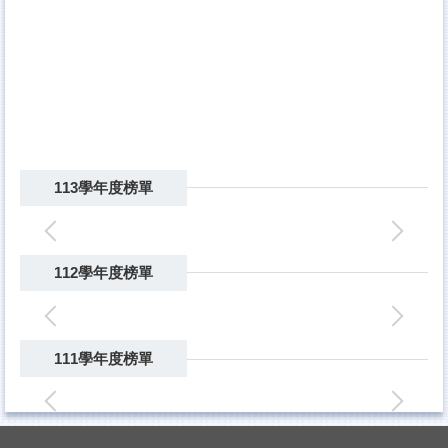
113學年度榜單
112學年度榜單
111學年度榜單