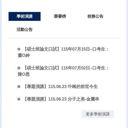
學術演講
榮譽榜
校務公告
活動公告
【碩士班論文口試】115年07月15日–口考生：
蕭O紳
【碩士班論文口試】115年07月02日–口考生：
陳O恩
【專題演講】115.06.23 卟啉的前世今生
【專題演講】115.06.23 分子之美-金屬串
更多學術演講