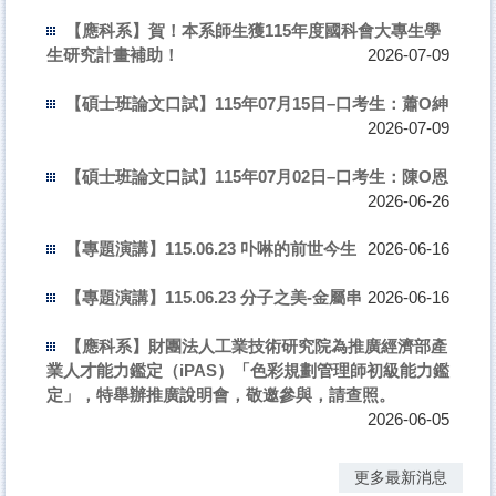
【應科系】賀！本系師生獲115年度國科會大專生學
生研究計畫補助！
2026-07-09
【碩士班論文口試】115年07月15日–口考生：蕭O紳
2026-07-09
【碩士班論文口試】115年07月02日–口考生：陳O恩
2026-06-26
【專題演講】115.06.23 卟啉的前世今生
2026-06-16
【專題演講】115.06.23 分子之美-金屬串
2026-06-16
【應科系】財團法人工業技術研究院為推廣經濟部產
業人才能力鑑定（iPAS）「色彩規劃管理師初級能力鑑
定」，特舉辦推廣說明會，敬邀參與，請查照。
2026-06-05
更多最新消息